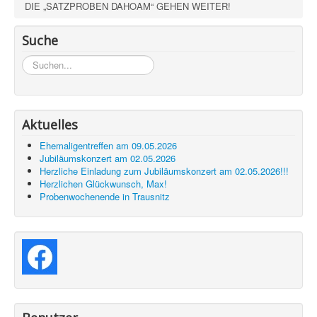
DIE „SATZPROBEN DAHOAM“ GEHEN WEITER!
Suche
Suchen...
Aktuelles
Ehemaligentreffen am 09.05.2026
Jubiläumskonzert am 02.05.2026
Herzliche Einladung zum Jubiläumskonzert am 02.05.2026!!!
Herzlichen Glückwunsch, Max!
Probenwochenende in Trausnitz