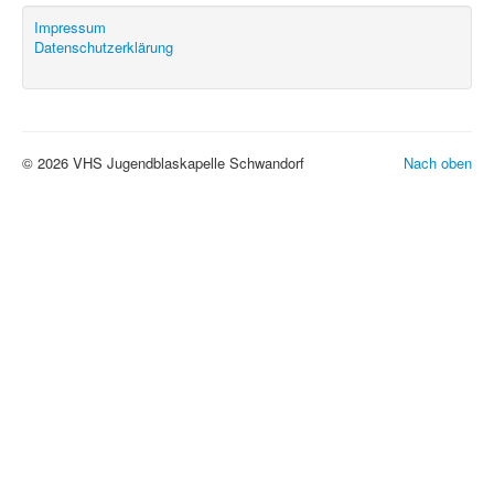
Impressum
Datenschutzerklärung
© 2026 VHS Jugendblaskapelle Schwandorf
Nach oben