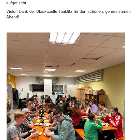
aufgetischt.
Vielen Dank der Blaskapelle Teublitz für den schönen, gemeinsamen
Abend!