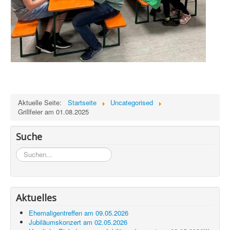
Aktuelle Seite:
Startseite
Uncategorised
Grillfeier am 01.08.2025
Suche
Suchen...
Aktuelles
Ehemaligentreffen am 09.05.2026
Jubiläumskonzert am 02.05.2026