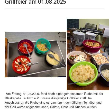
Grillfeier am 01.08.2025
Am Freitag, 01.08.2025, fand nach einer gemeinsamen Probe mit der
Blaskapelle Teublitz e.V. unsere diesjährige Grillfeier statt. Im
Anschluss an die Probe ging es dann zum gemütlichen Teil über und
der Grill wurde angeschmissen, Salate, Obst und Kuchen wurden