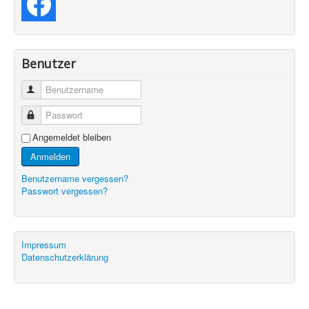
Benutzer
Benutzername
Passwort
Angemeldet bleiben
Anmelden
Benutzername vergessen?
Passwort vergessen?
Impressum
Datenschutzerklärung