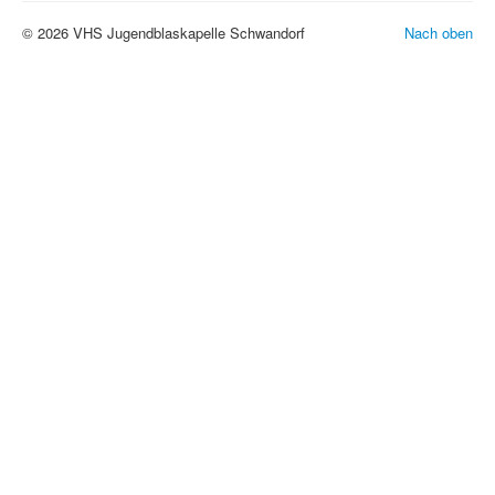
© 2026 VHS Jugendblaskapelle Schwandorf
Nach oben