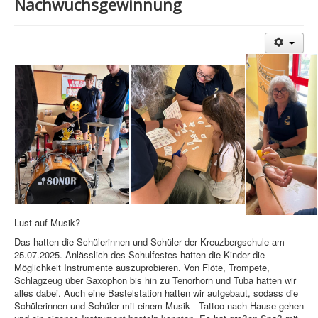
Nachwuchsgewinnung
Lust auf Musik?
Das hatten die Schülerinnen und Schüler der Kreuzbergschule am
25.07.2025. Anlässlich des Schulfestes hatten die Kinder die
Möglichkeit Instrumente auszuprobieren. Von Flöte, Trompete,
Schlagzeug über Saxophon bis hin zu Tenorhorn und Tuba hatten wir
alles dabei. Auch eine Bastelstation hatten wir aufgebaut, sodass die
Schülerinnen und Schüler mit einem Musik - Tattoo nach Hause gehen