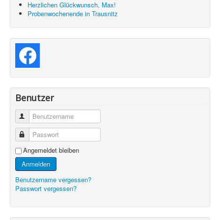
Herzlichen Glückwunsch, Max!
Probenwochenende in Trausnitz
Benutzer
Benutzername
Passwort
Angemeldet bleiben
Anmelden
Benutzername vergessen?
Passwort vergessen?