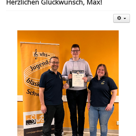
Herzlichen Glückwunsch, Max!