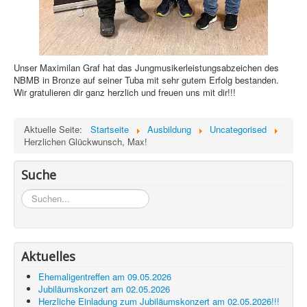
Unser Maximilan Graf hat das Jungmusikerleistungsabzeichen des
NBMB in Bronze auf seiner Tuba mit sehr gutem Erfolg bestanden.
Wir gratulieren dir ganz herzlich und freuen uns mit dir!!!
Aktuelle Seite:
Startseite
Ausbildung
Uncategorised
Herzlichen Glückwunsch, Max!
Suche
Suchen...
Aktuelles
Ehemaligentreffen am 09.05.2026
Jubiläumskonzert am 02.05.2026
Herzliche Einladung zum Jubiläumskonzert am 02.05.2026!!!